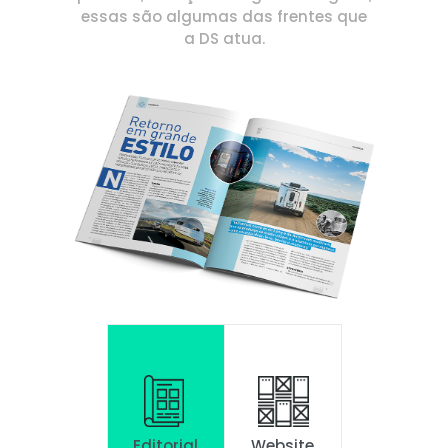
essas são algumas das frentes que
a DS atua.
Editorial
Website