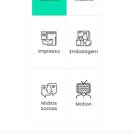
Impresso
Embalagem
Mídias
Motion
Sociais