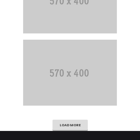
LOAD MORE